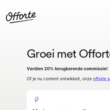
Groei met Offort
Verdien 20% terugkerende commissie!
Of je nu content ontwikkelt, onze
offerte 