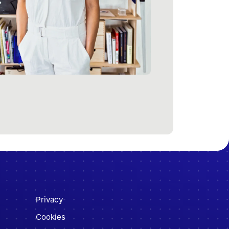
Privacy
Cookies