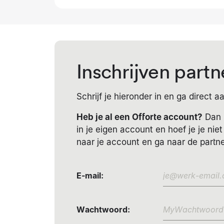
Inschrijven par
Schrijf je hieronder in en ga direct 
Heb je al een Offorte account?
Dan 
in je eigen account en hoef je je nie
naar je account en ga naar de partne
E-mail
:
Wachtwoord
: