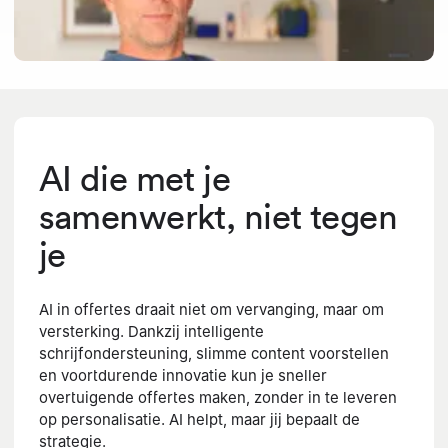
AI die met je
samenwerkt, niet tegen
je
AI in offertes draait niet om vervanging, maar om
versterking. Dankzij intelligente
schrijfondersteuning, slimme content voorstellen
en voortdurende innovatie kun je sneller
overtuigende offertes maken, zonder in te leveren
op personalisatie. AI helpt, maar jij bepaalt de
strategie.