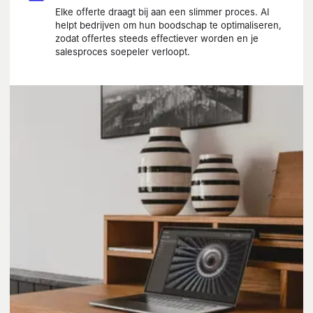
Elke offerte draagt bij aan een slimmer proces. AI
helpt bedrijven om hun boodschap te optimaliseren,
zodat offertes steeds effectiever worden en je
salesproces soepeler verloopt.