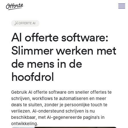
OFFERTE AI
AI offerte software:
Slimmer werken met
de mens in de
hoofdrol
Gebruik AI offerte software om sneller offertes te
schrijven, workflows te automatiseren en meer
deals te sluiten, zonder je persoonlijke touch te
verliezen. AI-ondersteund schrijven is nu
beschikbaar, met AI-gegenereerde pagina’s in
ontwikkeling.