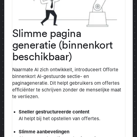
Slimme pagina
generatie (binnenkort
beschikbaar)
Naarmate AI zich ontwikkelt, introduceert Offorte
binnenkort AI-gestuurde sectie- en
paginageneratie. Dit helpt gebruikers om offertes
efficiënter te schrijven zonder de menselijke maat
te verliezen.
Sneller gestructureerde content
AI helpt bij het opstellen van offertes.
Slimme aanbevelingen