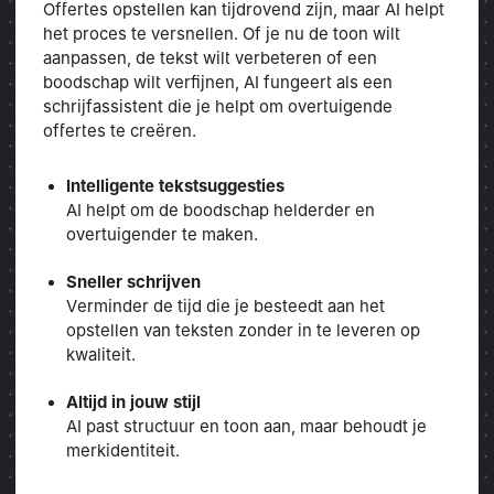
Offertes opstellen kan tijdrovend zijn, maar AI helpt
het proces te versnellen. Of je nu de toon wilt
aanpassen, de tekst wilt verbeteren of een
boodschap wilt verfijnen, AI fungeert als een
schrijfassistent die je helpt om overtuigende
offertes te creëren.
Intelligente tekstsuggesties
AI helpt om de boodschap helderder en
overtuigender te maken.
Sneller schrijven
Verminder de tijd die je besteedt aan het
opstellen van teksten zonder in te leveren op
kwaliteit.
Altijd in jouw stijl
AI past structuur en toon aan, maar behoudt je
merkidentiteit.