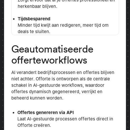
herkenbaar blijven.
Tijdsbesparend
Minder tijd kwijt aan redigeren, meer tijd om
deals te sluiten.
Geautomatiseerde
offerteworkflows
AI verandert bedrijfsprocessen en offertes blijven
niet achter. Offorte is ontworpen als de centrale
schakel in AI-gestuurde workflows, waardoor
offertes dynamisch gegenereerd, verrijkt en
beheerd kunnen worden.
Offertes genereren via API
Laat AI-gestuurde processen offertes direct in
Offorte creëren.