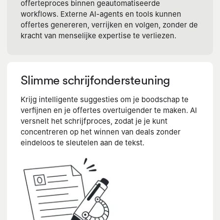
offerteproces binnen geautomatiseerde
workflows. Externe AI-agents en tools kunnen
offertes genereren, verrijken en volgen, zonder de
kracht van menselijke expertise te verliezen.
Slimme schrijfondersteuning
Krijg intelligente suggesties om je boodschap te
verfijnen en je offertes overtuigender te maken. AI
versnelt het schrijfproces, zodat je je kunt
concentreren op het winnen van deals zonder
eindeloos te sleutelen aan de tekst.