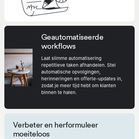
Geautomatiseerde
workflows
Laat slimme automatisering
repetitieve taken afhandelen. Stel
automatische opvolgingen,
herinneringen en offerte-updates in,
zodat je meer tijd hebt om klanten
binnen te halen.
Verbeter en herformuleer
moeiteloos