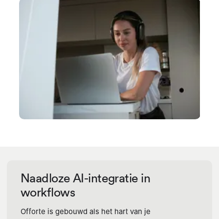
Naadloze AI-integratie in
workflows
Offorte is gebouwd als het hart van je