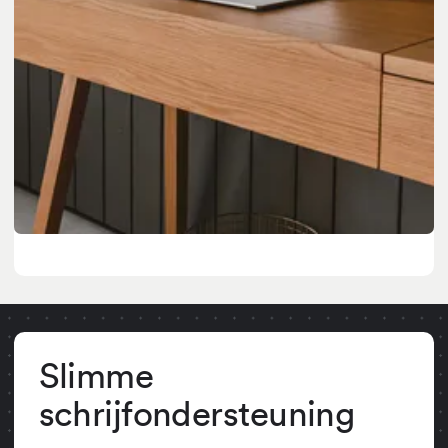
Slimme
schrijfondersteuning