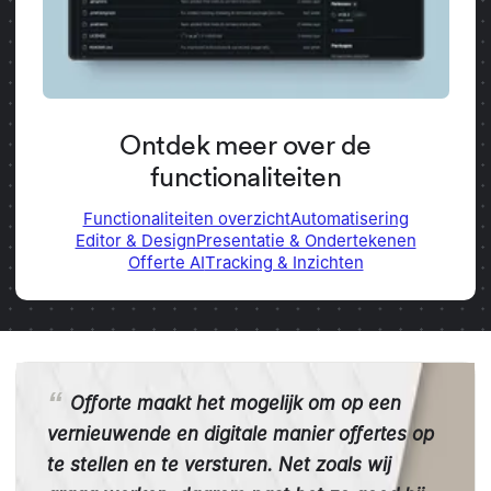
Ontdek meer over de
functionaliteiten
Functionaliteiten overzicht
Automatisering
Editor & Design
Presentatie & Ondertekenen
Offerte AI
Tracking & Inzichten
Offorte maakt het mogelijk om op een
vernieuwende en digitale manier offertes op
te stellen en te versturen. Net zoals wij