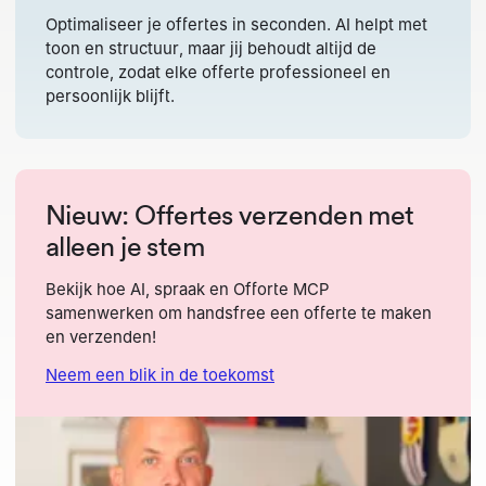
Optimaliseer je offertes in seconden. AI helpt met
toon en structuur, maar jij behoudt altijd de
controle, zodat elke offerte professioneel en
persoonlijk blijft.
Nieuw: Offertes verzenden met
alleen je stem
Bekijk hoe AI, spraak en Offorte MCP
samenwerken om handsfree een offerte te maken
en verzenden!
Neem een blik in de toekomst