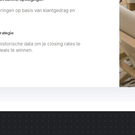
ringen op basis van klantgedrag en
trategie
historische data om je closing rates te
eals te winnen.