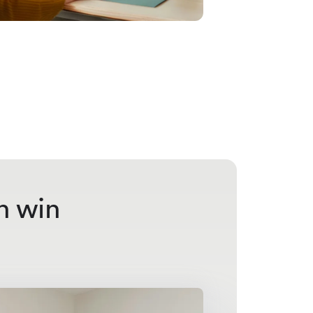
n win