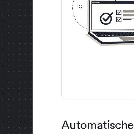
Automatische