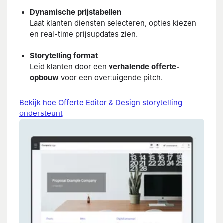
Dynamische prijstabellen
Laat klanten diensten selecteren, opties kiezen
en real-time prijsupdates zien.
Storytelling format
Leid klanten door een
verhalende offerte-
opbouw
voor een overtuigende pitch.
Bekijk hoe Offerte Editor & Design storytelling
ondersteunt