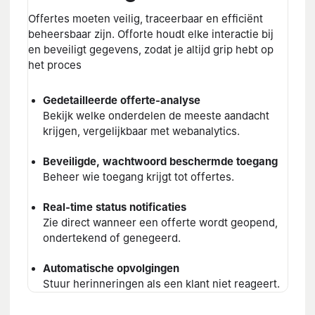
Offertes moeten veilig, traceerbaar en efficiënt
beheersbaar zijn. Offorte houdt elke interactie bij
en beveiligt gegevens, zodat je altijd grip hebt op
het proces
Gedetailleerde offerte-analyse
Bekijk welke onderdelen de meeste aandacht
krijgen, vergelijkbaar met webanalytics.
Beveiligde, wachtwoord beschermde toegang
Beheer wie toegang krijgt tot offertes.
Real-time status notificaties
Zie direct wanneer een offerte wordt geopend,
ondertekend of genegeerd.
Automatische opvolgingen
Stuur herinneringen als een klant niet reageert.