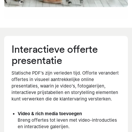
Interactieve offerte
presentatie
Statische PDF’s zijn verleden tijd. Offorte verandert
offertes in visueel aantrekkelijke online
presentaties, waarin je video's, fotogalerijen,
interactieve prijstabellen en storytelling elementen
kunt verwerken die de klantervaring versterken.
Video & rich media toevoegen
Breng offertes tot leven met video-introducties
en interactieve galerijen.