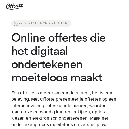
PRESENTATIE & ONDERTEKENEN
Online offertes die
het digitaal
ondertekenen
moeiteloos maakt
Een offerte is meer dan een document, het is een
beleving. Met Offorte presenteer je offertes op een
interactieve en professionele manier, waardoor
klanten ze eenvoudig kunnen bekijken, opties
kiezen en elektronisch ondertekenen. Maak het
ondertekenproces moeiteloos en versnel jouw