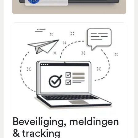
Beveiliging, meldingen
& tracking