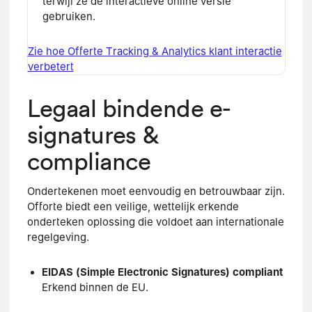
terwijl ze de interactieve online versie
gebruiken.
Zie hoe Offerte Tracking & Analytics klant interactie
verbetert
Legaal bindende e-
signatures &
compliance
Ondertekenen moet eenvoudig en betrouwbaar zijn.
Offorte biedt een veilige, wettelijk erkende
onderteken oplossing die voldoet aan internationale
regelgeving.
EIDAS (Simple Electronic Signatures) compliant
Erkend binnen de EU.