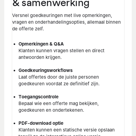
& samenwerking
Versnel goedkeuringen met live opmerkingen,
vragen en onderhandelingsopties, allemaal binnen
de offerte zelf.
Opmerkingen & Q&A
Klanten kunnen vragen stellen en direct
antwoorden krijgen.
Goedkeuringsworkflows
Laat offertes door de juiste personen
goedkeuren voordat ze definitief zijn.
Toegangscontrole
Bepaal wie een offerte mag bekijken,
goedkeuren en ondertekenen.
PDF-download optie
Klanten kunnen een statische versie opslaan