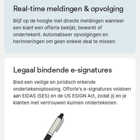
Real-time meldingen & opvolging
Blijf op de hoogte met directe meldingen wanneer
een klant een offerte bekijkt, bewerkt of
ondertekent. Automatiseer opvolgingen en
herinneringen om geen enkele deal te missen.
Legaal bindende e-signatures
Bied een veilige en juridisch erkende
ondertekenoplossing. Offorte’s e-signatures voldoen
aan EIDAS (SES) en de US ESIGN Act, zodat jij en je
klanten met vertrouwen kunnen ondertekenen.