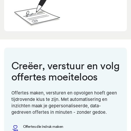
Creëer, verstuur en volg
offertes moeiteloos
Offertes maken, versturen en opvolgen hoeft geen
tijdrovende klus te zijn. Met automatisering en
inzichten maak je gepersonaliseerde, data-
gedreven offertes in minuten - zonder gedoe.
Offertes die indruk maken