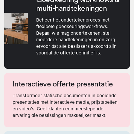
multi-handtekeningen
Beheer het ondertekenproces met
flexibele goedkeuringsworkflows.
Bepaal wie mag ondertekenen, stel
meerdere handtekeningen in en zorg
ervoor dat alle beslissers akkoord zijn
voordat de offerte definitief is.
Interactieve offerte presentatie
Transformeer statische documenten in boeiende
presentaties met interactieve media, prijstabellen
en video's. Geef klanten een meeslepende
ervaring die beslissingen makkelijker maakt.