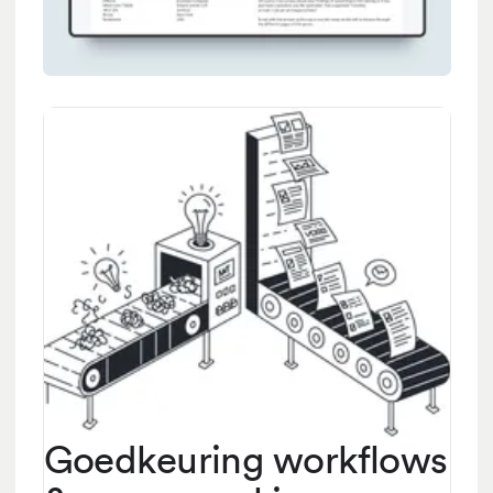
Goedkeuring workflows