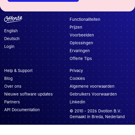
Functionaliteiten
Prijzen
English
Voorbeelden
Deutsch
Oplossingen
Login
Ervaringen
Offerte Tips
Help & Support
Privacy
Blog
Cookies
Over ons
Algemene voorwaarden
Nieuwe software updates
Gebruikers Voorwaarden
Partners
Linkedin
API Documentation
© 2010 -
2026
Dvotion B.V.
Gemaakt in Breda, Nederland