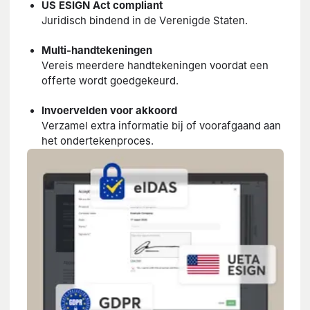
US ESIGN Act compliant
Juridisch bindend in de Verenigde Staten.
Multi-handtekeningen
Vereis meerdere handtekeningen voordat een
offerte wordt goedgekeurd.
Invoervelden voor akkoord
Verzamel extra informatie bij of voorafgaand aan
het ondertekenproces.