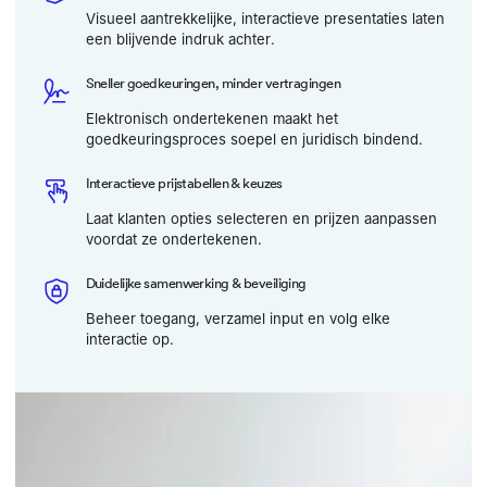
Visueel aantrekkelijke, interactieve presentaties laten
een blijvende indruk achter.
Sneller goedkeuringen, minder vertragingen
Elektronisch ondertekenen maakt het
goedkeuringsproces soepel en juridisch bindend.
Interactieve prijstabellen & keuzes
Laat klanten opties selecteren en prijzen aanpassen
voordat ze ondertekenen.
Duidelijke samenwerking & beveiliging
Beheer toegang, verzamel input en volg elke
interactie op.